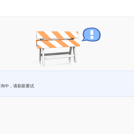
查询中，请刷新重试