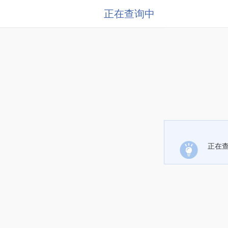
正在查询中
正在