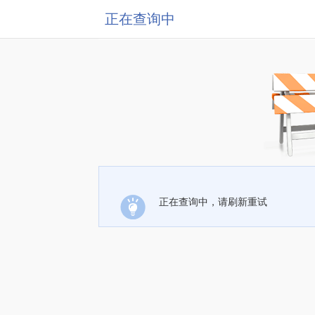
正在查询中
正在查询中，请刷新重试